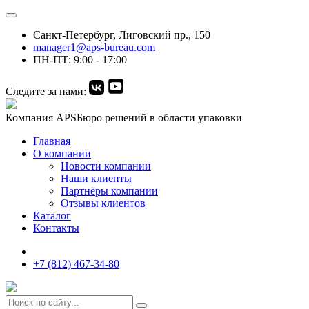
Санкт-Петербург, Лиговский пр., 150
manager1@aps-bureau.com
ПН-ПТ: 9:00 - 17:00
Следите за нами:
Компания APS
Бюро решений в области упаковки
Главная
О компании
Новости компании
Наши клиенты
Партнёры компании
Отзывы клиентов
Каталог
Контакты
+7 (812) 467-34-80