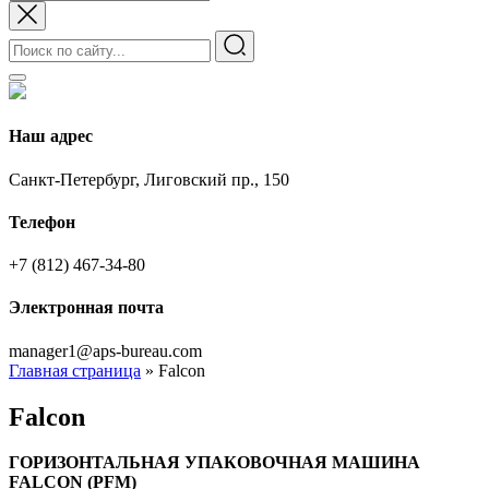
Наш адрес
Санкт-Петербург, Лиговский пр., 150
Телефон
+7 (812) 467-34-80
Электронная почта
manager1@aps-bureau.com
Главная страница
»
Falcon
Falcon
ГОРИЗОНТАЛЬНАЯ УПАКОВОЧНАЯ МАШИНА
FALCON (PFM)