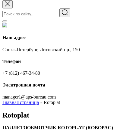
Наш адрес
Санкт-Петербург, Лиговский пр., 150
Телефон
+7 (812) 467-34-80
Электронная почта
manager1@aps-bureau.com
Главная страница
»
Rotoplat
Rotoplat
ПАЛЛЕТООБМОТЧИК ROTOPLAT (ROBOPAC)