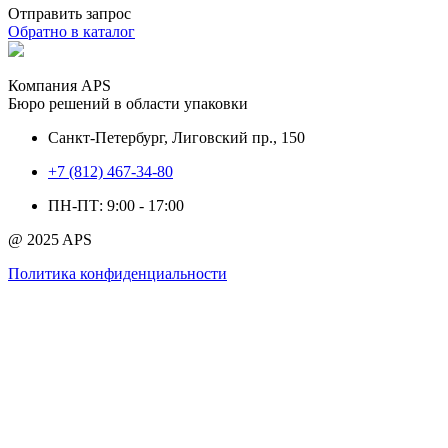
Отправить запрос
Обратно в каталог
Компания APS
Бюро решений в области упаковки
Санкт-Петербург, Лиговский пр., 150
+7 (812) 467-34-80
ПН-ПТ: 9:00 - 17:00
@ 2025 APS
Политика конфиденциальности