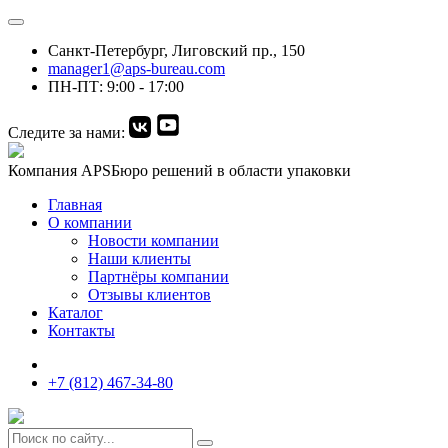
Санкт-Петербург, Лиговский пр., 150
manager1@aps-bureau.com
ПН-ПТ: 9:00 - 17:00
Следите за нами:
Компания APS
Бюро решений в области упаковки
Главная
О компании
Новости компании
Наши клиенты
Партнёры компании
Отзывы клиентов
Каталог
Контакты
+7 (812) 467-34-80