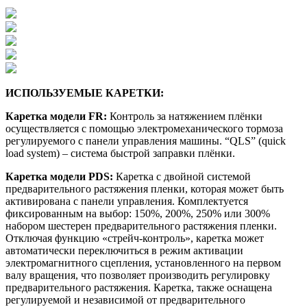
ИСПОЛЬЗУЕМЫЕ КАРЕТКИ:
Каретка модели
FR
:
Контроль за натяжением плёнки
осуществляется с помощью электромеханического тормоза
регулируемого с панели управления машины. “QLS” (quick
load system) – система быстрой заправки плёнки.
Каретка модели
PDS
:
Каретка с двойной системой
предварительного растяжения пленки, которая может быть
активирована с панели управления. Комплектуется
фиксированным на выбор: 150%, 200%, 250% или 300%
набором шестерен предварительного растяжения пленки.
Отключая функцию «стрейч-контроль», каретка может
автоматически переключиться в режим активации
электромагнитного сцепления, установленного на первом
валу вращения, что позволяет производить регулировку
предварительного растяжения. Каретка, также оснащена
регулируемой и независимой от предварительного