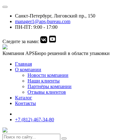
Санкт-Петербург, Лиговский пр., 150
manager1@aps-bureau.com
ПН-ПТ: 9:00 - 17:00
Следите за нами:
Компания APS
Бюро решений в области упаковки
Главная
О компании
Новости компании
Наши клиенты
Партнёры компании
Отзывы клиентов
Каталог
Контакты
+7 (812) 467-34-80